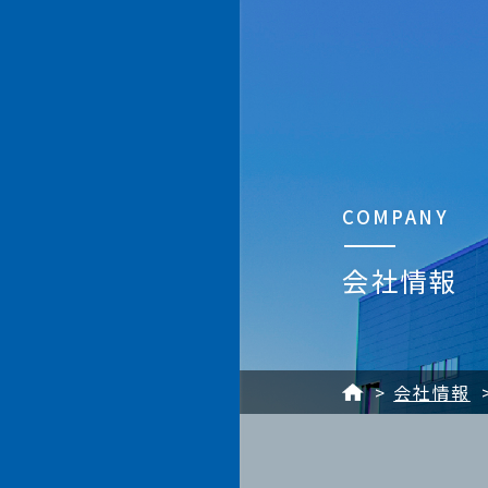
加賀マイクロソリューション株
COMPANY
会社情報
会社情報