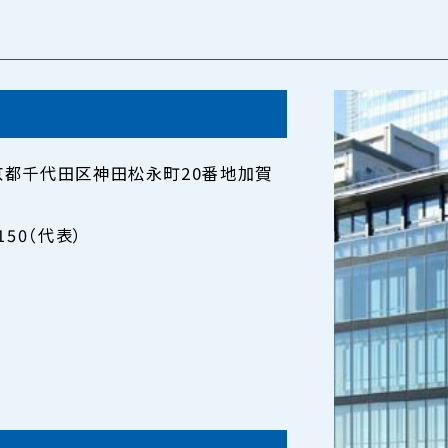
 東京都千代田区神田松永町20番地加賀
0150（代表）