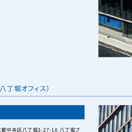
八丁堀オフィス）
東京都中央区八丁堀3-27-10 八丁堀プ