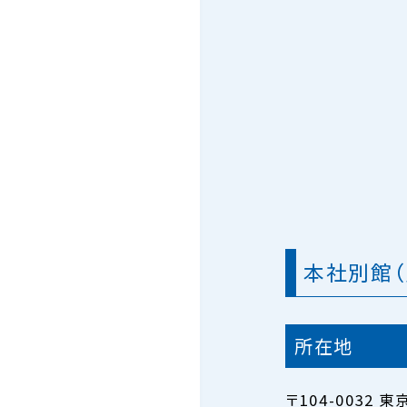
本社別館（
所在地
〒104-0032 