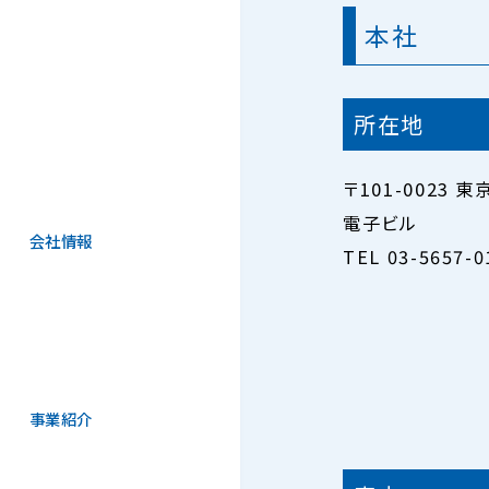
本社
所在地
〒101-0023
電子ビル
会社情報
TEL 03-5657-
事業紹介