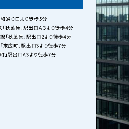
 昭和通り口より徒歩5分
ス「秋葉原」駅出口Ａ３より徒歩4分
線「秋葉原」駅出口2より徒歩4分
「末広町」駅出口3より徒歩7分
町」駅出口A3より徒歩7分