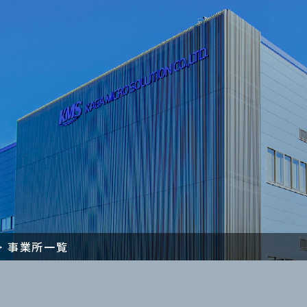
式会社
事業所一覧