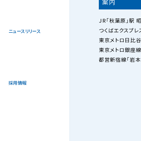
案内
JR「秋葉原」駅
つくばエクスプレ
ニュースリリース
東京メトロ日比谷
東京メトロ銀座線
都営新宿線「岩本
採用情報