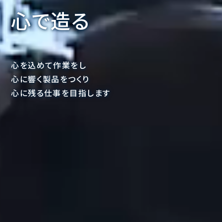
心で造る
心を込めて作業をし
心に響く製品をつくり
心に残る仕事を目指します