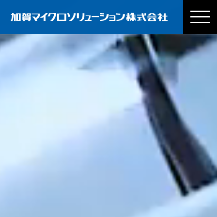
加賀マイクロ