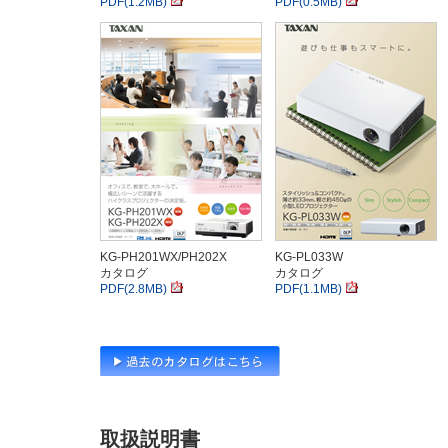
PDF(1.2MB)
PDF(0.5MB)
KG-PH201WX/PH202X
KG-PL033W
カタログ
カタログ
PDF(2.8MB)
PDF(1.1MB)
取扱説明書