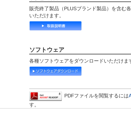
販売終了製品（PLUSブランド製品）を含む
いただけます。
ソフトウェア
各種ソフトウェアをダウンロードいただけま
PDFファイルを閲覧するには
す。