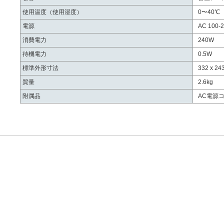
使用温度（使用湿度）
0〜40℃
電源
AC 100-2
消費電力
240W
待機電力
0.5W
標準外形寸法
332 x 24
質量
2.6kg
附属品
AC電源